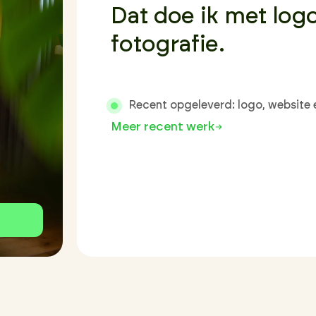
Dat doe ik met logo
fotografie.
Recent opgeleverd: logo, website 
Meer recent werk