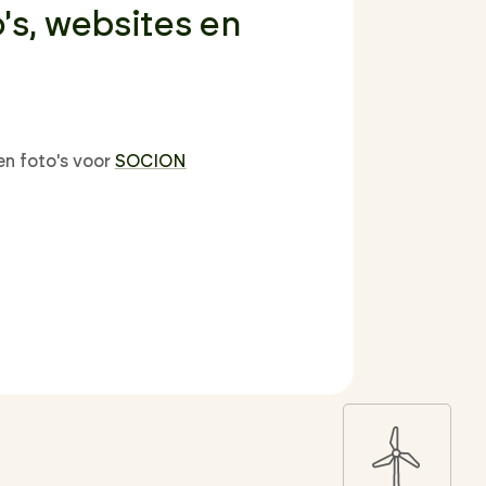
's, websites en
en foto's voor
SOCION