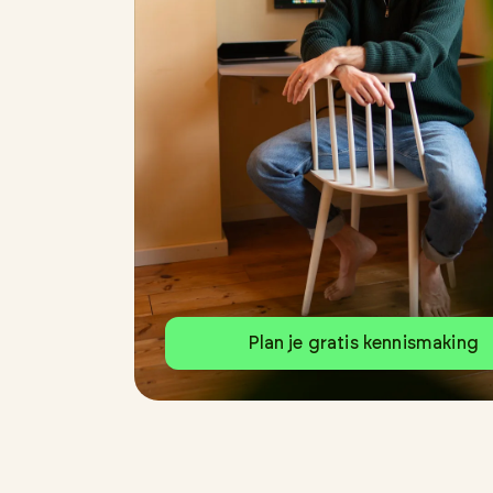
Plan je gratis kennismaking